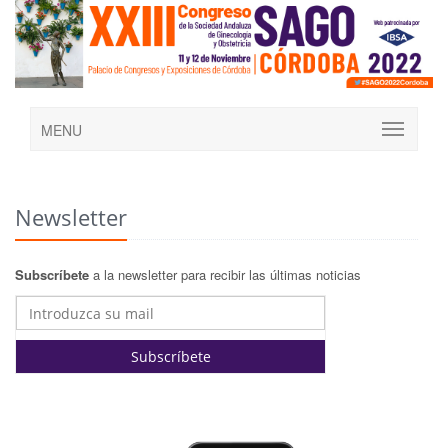
MENU
Newsletter
Subscríbete
a la newsletter para recibir las últimas noticias
Subscríbete