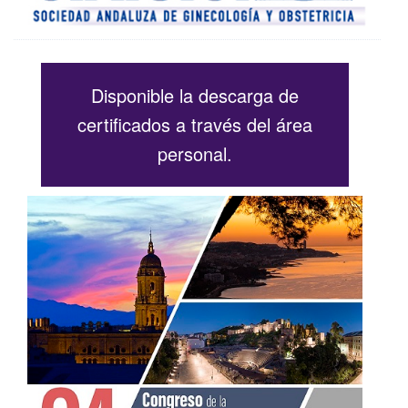
Disponible la descarga de
certificados a través del área
personal.