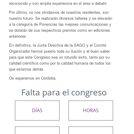
reconocido y con amplia experiencia en el área a debatir.
Por último, no nos olvidamos de nuestros residentes, son
nuestro futuro. Se realizarán diversos talleres y se elevarán
a la categoría de Ponencias las mejores comunicaciones y
se dotarán de sus respectivos premios como en ediciones
anteriores
En definitiva, la Junta Directiva de la SAGO y el Comité
Organizador hemos puesto toda su ilusión y el buen saber
para que este Congreso sea un rotundo éxito, tanto por su
calidad científica como por la calidad humana de todos los
que estamos detrás.
Os esperamos en Córdoba.
Falta para el congreso
DÍAS
HORAS