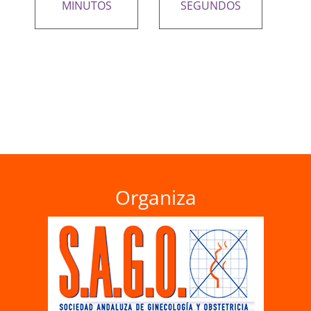
MINUTOS
SEGUNDOS
Organiza