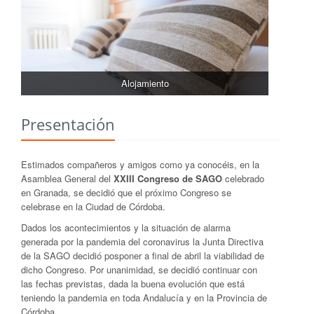
Alojamiento
Presentación
Estimados compañeros y amigos como ya conocéis, en la
Asamblea General del
XXIII Congreso de SAGO
celebrado
en Granada, se decidió que el próximo Congreso se
celebrase en la Ciudad de Córdoba.
Dados los acontecimientos y la situación de alarma
generada por la pandemia del coronavirus la Junta Directiva
de la SAGO decidió posponer a final de abril la viabilidad de
dicho Congreso. Por unanimidad, se decidió continuar con
las fechas previstas, dada la buena evolución que está
teniendo la pandemia en toda Andalucía y en la Provincia de
Córdoba.