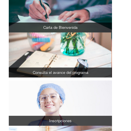
Carta de Bienvenida
Consulta el avance del programa
Inscripciones