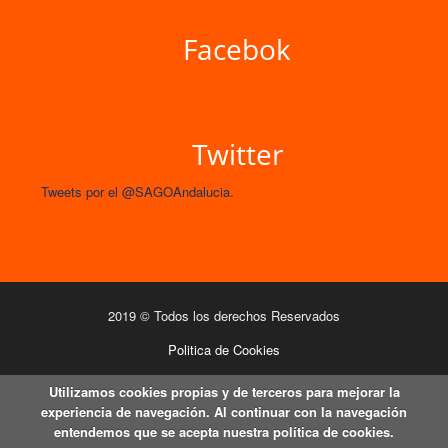
Facebok
Twitter
Tweets por el @SAGOAndalucia.
2019 © Todos los derechos Reservados
Politica de Cookies
Utilizamos cookies propias y de terceros para mejorar la
experiencia de navegación. Al continuar con la navegación
entendemos que se acepta nuestra política de cookies.