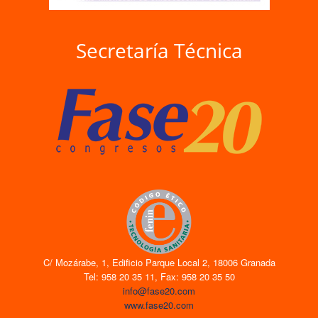
Secretaría Técnica
C/ Mozárabe, 1, Edificio Parque Local 2, 18006 Granada
Tel: 958 20 35 11, Fax: 958 20 35 50
info@fase20.com
www.fase20.com