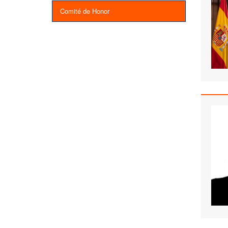
Comité de Honor