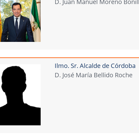
D. Juan Manuel Moreno Bonil
Ilmo. Sr. Alcalde de Córdoba
D. José María Bellido Roche