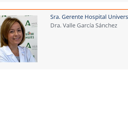
Sra. Gerente Hospital Univers
Dra. Valle García Sánchez