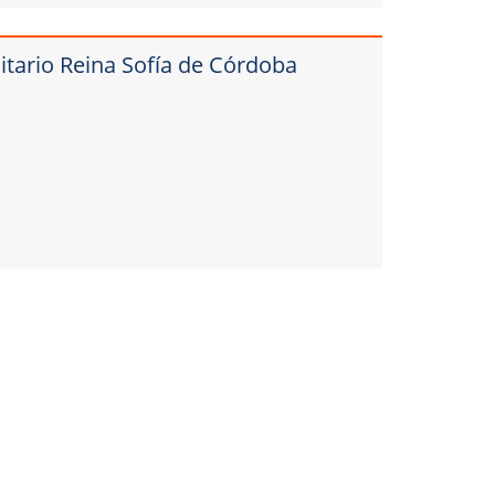
itario Reina Sofía de Córdoba