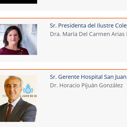
Sr. Presidenta del Ilustre Co
Dra. María Del Carmen Arias
Sr. Gerente Hospital San Jua
Dr. Horacio Pijuán González