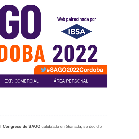
EXP. COMERCIAL
ÁREA PERSONAL
II Congreso de SAGO
celebrado en Granada, se decidió